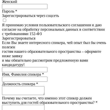
Женский
Пароль *
Зарегистрироваться через соцсеть
Я принимаю условия пользовательского соглашения и даю
согласие на обработку персональных данных в соответствии
с требованиями 152-ФЗ
Зарегистрироватьcя
Если Вы знаете интересного спикера, чей опыт был бы очень
полезен
гостям нашего образовательного пространства – оформите
ниже заявку
и мы обязательно рассмотрим предложенную вами
кандидатуру!
Имя, Фамилия спикера *
Должность спикера *
Почему вы считаете, что именно этот спикер должен
выступить для гостей образовательного пространства? *