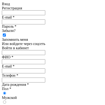
Вход
Регистрация
E-mail *
Пароль *
Забыли?
Запомнить меня
Или войдите через соцсеть
Войти в кабинет
ФИО *
E-mail *
Телефон *
Дата рождения *
Пол *
Мужской