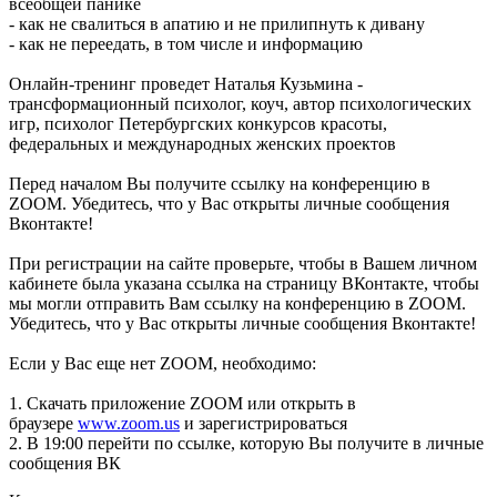
всеобщей панике
- как не свалиться в апатию и не прилипнуть к дивану
- как не переедать, в том числе и информацию
Онлайн-тренинг проведет Наталья Кузьмина -
трансформационный психолог, коуч, автор психологических
игр, психолог Петербургских конкурсов красоты,
федеральных и международных женских проектов
Перед началом Вы получите ссылку на конференцию в
ZOOM. Убедитесь, что у Вас открыты личные сообщения
Вконтакте!
При регистрации на сайте проверьте, чтобы в Вашем личном
кабинете была указана ссылка на страницу ВКонтакте, чтобы
мы могли отправить Вам ссылку на конференцию в ZOOM.
Убедитесь, что у Вас открыты личные сообщения Вконтакте!
Если у Вас еще нет ZOOM, необходимо:
1. Скачать приложение ZOOM или открыть в
браузере
www.zoom.us
и зарегистрироваться
2. В 19:00 перейти по ссылке, которую Вы получите в личные
сообщения ВК