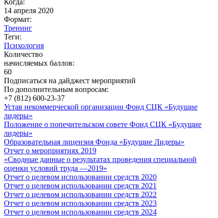
Когда:
14 апреля 2020
Формат:
Тренинг
Теги:
Психология
Количество
начисляемых баллов:
60
Подписаться на дайджест мероприятий
По дополнительным вопросам:
+7 (812) 600-23-37
Устав некоммерческой организации Фонд СЦК «Будущие
лидеры»
Положение о попечительском совете Фонд СЦК «Будущие
лидеры»
Образовательная лицензия Фонда «Будущие Лидеры»
Отчет о мероприятиях 2019
«Cводные данные о результатах проведения специальной
оценки условий труда —2019»
Отчет о целевом использовании средств 2020
Отчет о целевом использовании средств 2021
Отчет о целевом использовании средств 2022
Отчет о целевом использовании средств 2023
Отчет о целевом использовании средств 2024