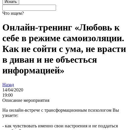
Что ищем?
Онлайн-тренинг «Любовь к
себе в режиме самоизоляции.
Как не сойти с ума, не врасти
в диван и не объесться
информацией»
Назад
14/04/2020
19:00
Описание мероприятия
На онлайн-встрече с трансформационным психологом Вы
узнаете:
- как чувствовать именно свои настроения и не поддаться