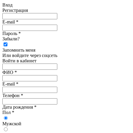
Вход
Регистрация
E-mail *
Пароль *
Забыли?
Запомнить меня
Или войдите через соцсеть
Войти в кабинет
ФИО *
E-mail *
Телефон *
Дата рождения *
Пол *
Мужской