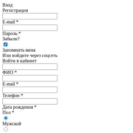
Вход
Регистрация
E-mail *
Пароль *
Забыли?
Запомнить меня
Или войдите через соцсеть
Войти в кабинет
ФИО *
E-mail *
Телефон *
Дата рождения *
Пол *
Мужской