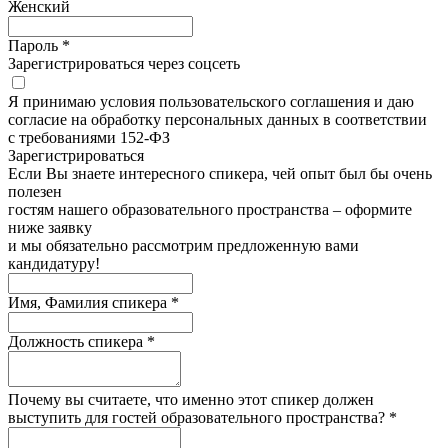
Женский
Пароль *
Зарегистрироваться через соцсеть
Я принимаю условия пользовательского соглашения и даю
согласие на обработку персональных данных в соответствии
с требованиями 152-ФЗ
Зарегистрироватьcя
Если Вы знаете интересного спикера, чей опыт был бы очень
полезен
гостям нашего образовательного пространства – оформите
ниже заявку
и мы обязательно рассмотрим предложенную вами
кандидатуру!
Имя, Фамилия спикера *
Должность спикера *
Почему вы считаете, что именно этот спикер должен
выступить для гостей образовательного пространства? *