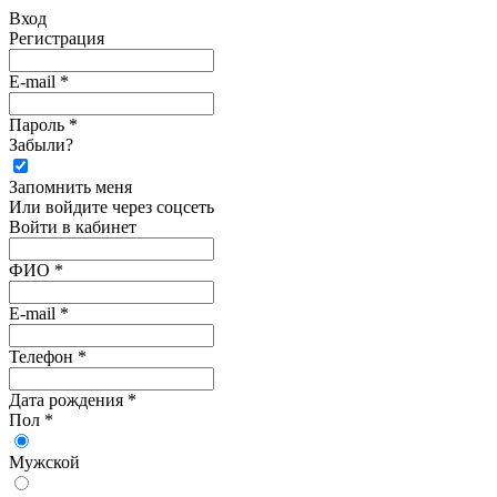
Вход
Регистрация
E-mail *
Пароль *
Забыли?
Запомнить меня
Или войдите через соцсеть
Войти в кабинет
ФИО *
E-mail *
Телефон *
Дата рождения *
Пол *
Мужской