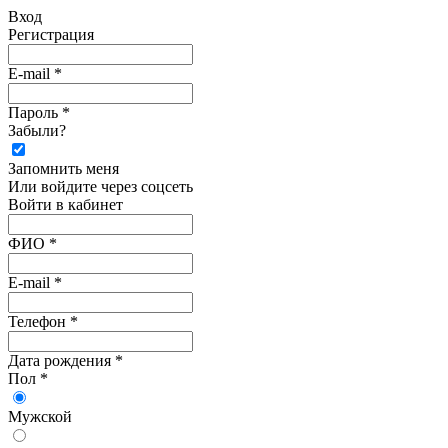
Вход
Регистрация
E-mail *
Пароль *
Забыли?
Запомнить меня
Или войдите через соцсеть
Войти в кабинет
ФИО *
E-mail *
Телефон *
Дата рождения *
Пол *
Мужской