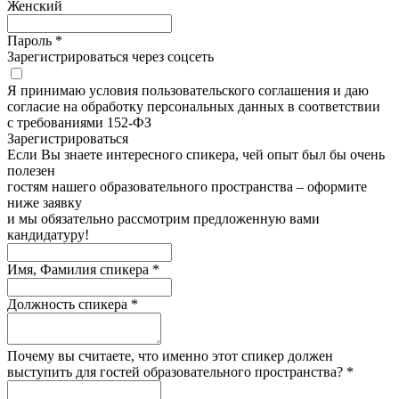
Женский
Пароль *
Зарегистрироваться через соцсеть
Я принимаю условия пользовательского соглашения и даю
согласие на обработку персональных данных в соответствии
с требованиями 152-ФЗ
Зарегистрироватьcя
Если Вы знаете интересного спикера, чей опыт был бы очень
полезен
гостям нашего образовательного пространства – оформите
ниже заявку
и мы обязательно рассмотрим предложенную вами
кандидатуру!
Имя, Фамилия спикера *
Должность спикера *
Почему вы считаете, что именно этот спикер должен
выступить для гостей образовательного пространства? *