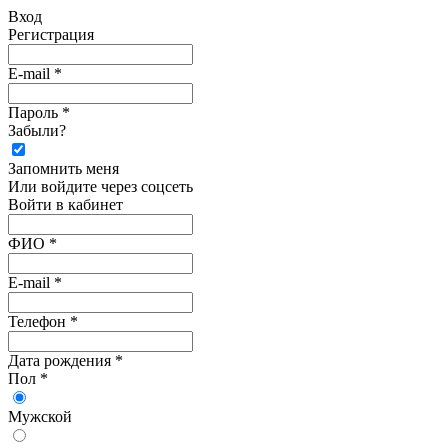
Вход
Регистрация
E-mail *
Пароль *
Забыли?
Запомнить меня
Или войдите через соцсеть
Войти в кабинет
ФИО *
E-mail *
Телефон *
Дата рождения *
Пол *
Мужской