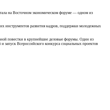
итала на Восточном экономическом форуме — одном из
гих инструментов развития кадров, поддержки молодежных
ьной повестки в крупнейшие деловые форумы. Один из
и запуск Всероссийского конкурса социальных проектов