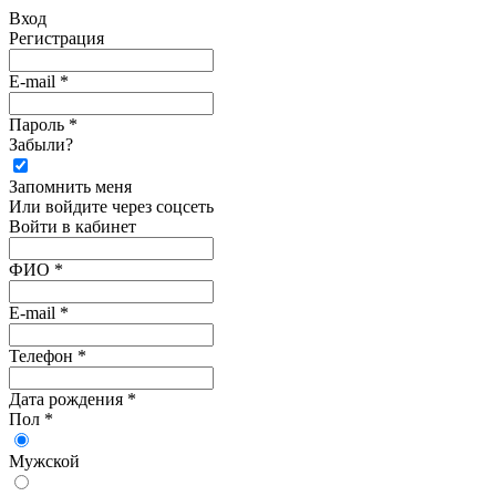
Вход
Регистрация
E-mail *
Пароль *
Забыли?
Запомнить меня
Или войдите через соцсеть
Войти в кабинет
ФИО *
E-mail *
Телефон *
Дата рождения *
Пол *
Мужской