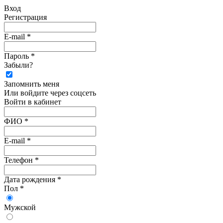
Вход
Регистрация
E-mail *
Пароль *
Забыли?
Запомнить меня
Или войдите через соцсеть
Войти в кабинет
ФИО *
E-mail *
Телефон *
Дата рождения *
Пол *
Мужской