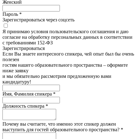
Женский
Пароль *
Зарегистрироваться через соцсеть
Я принимаю условия пользовательского соглашения и даю
согласие на обработку персональных данных в соответствии
с требованиями 152-ФЗ
Зарегистрироватьcя
Если Вы знаете интересного спикера, чей опыт был бы очень
полезен
гостям нашего образовательного пространства – оформите
ниже заявку
и мы обязательно рассмотрим предложенную вами
кандидатуру!
Имя, Фамилия спикера *
Должность спикера *
Почему вы считаете, что именно этот спикер должен
выступить для гостей образовательного пространства? *