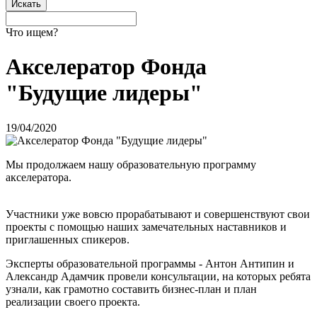
Что ищем?
Акселератор Фонда
"Будущие лидеры"
19/04/2020
Мы продолжаем нашу образовательную программу
акселератора.
Участники уже вовсю прорабатывают и совершенствуют свои
проекты с помощью наших замечательных наставников и
приглашенных спикеров.
Эксперты образовательной программы - Антон Антипин и
Александр Адамчик провели консультации, на которых ребята
узнали, как грамотно составить бизнес-план и план
реализации своего проекта.