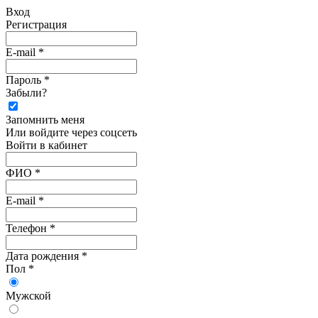
Вход
Регистрация
E-mail *
Пароль *
Забыли?
Запомнить меня
Или войдите через соцсеть
Войти в кабинет
ФИО *
E-mail *
Телефон *
Дата рождения *
Пол *
Мужской