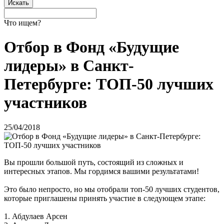
Что ищем?
Отбор в Фонд «Будущие
лидеры» в Санкт-
Петербурге: ТОП-50 лучших
участников
25/04/2018
Вы прошли большой путь, состоящий из сложных и
интересных этапов. Мы гордимся вашими результатами!
Это было непросто, но мы отобрали топ-50 лучших студентов,
которые приглашены принять участие в следующем этапе:
1. Абдулаев Арсен