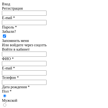
Вход
Регистрация
E-mail *
Пароль *
Забыли?
Запомнить меня
Или войдите через соцсеть
Войти в кабинет
ФИО *
E-mail *
Телефон *
Дата рождения *
Пол *
Мужской