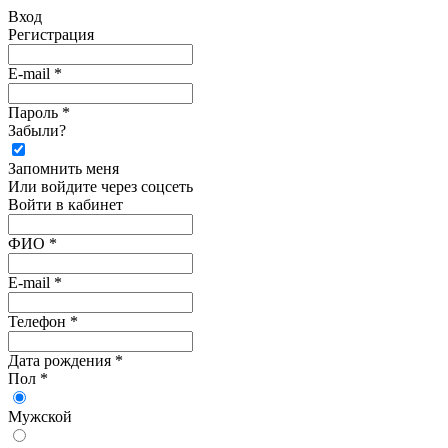
Вход
Регистрация
E-mail *
Пароль *
Забыли?
Запомнить меня
Или войдите через соцсеть
Войти в кабинет
ФИО *
E-mail *
Телефон *
Дата рождения *
Пол *
Мужской