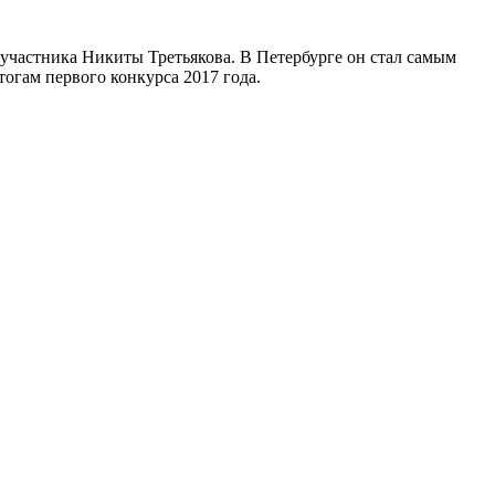
участника Никиты Третьякова. В Петербурге он стал самым
тогам первого конкурса 2017 года.