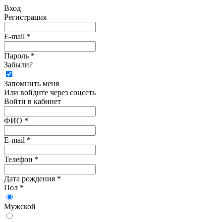
Вход
Регистрация
E-mail *
Пароль *
Забыли?
Запомнить меня
Или войдите через соцсеть
Войти в кабинет
ФИО *
E-mail *
Телефон *
Дата рождения *
Пол *
Мужской