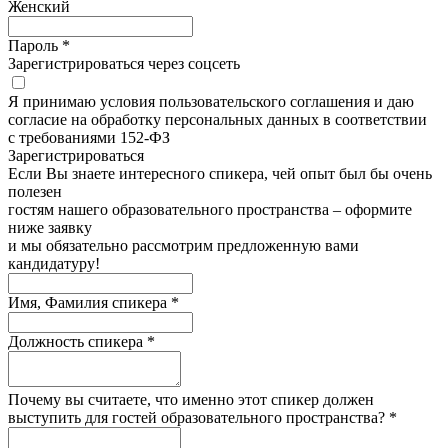
Женский
Пароль *
Зарегистрироваться через соцсеть
Я принимаю условия пользовательского соглашения и даю
согласие на обработку персональных данных в соответствии
с требованиями 152-ФЗ
Зарегистрироватьcя
Если Вы знаете интересного спикера, чей опыт был бы очень
полезен
гостям нашего образовательного пространства – оформите
ниже заявку
и мы обязательно рассмотрим предложенную вами
кандидатуру!
Имя, Фамилия спикера *
Должность спикера *
Почему вы считаете, что именно этот спикер должен
выступить для гостей образовательного пространства? *