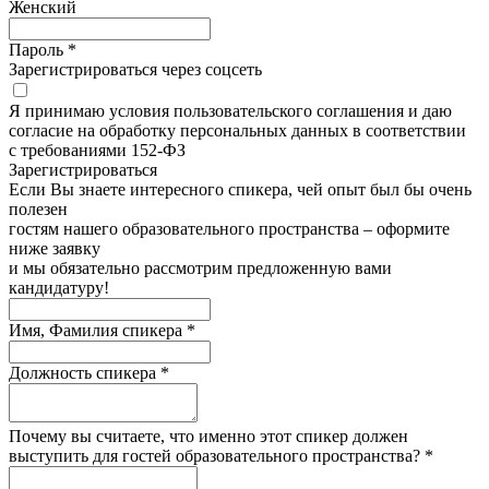
Женский
Пароль *
Зарегистрироваться через соцсеть
Я принимаю условия пользовательского соглашения и даю
согласие на обработку персональных данных в соответствии
с требованиями 152-ФЗ
Зарегистрироватьcя
Если Вы знаете интересного спикера, чей опыт был бы очень
полезен
гостям нашего образовательного пространства – оформите
ниже заявку
и мы обязательно рассмотрим предложенную вами
кандидатуру!
Имя, Фамилия спикера *
Должность спикера *
Почему вы считаете, что именно этот спикер должен
выступить для гостей образовательного пространства? *