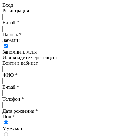
Вход
Регистрация
E-mail *
Пароль *
Забыли?
Запомнить меня
Или войдите через соцсеть
Войти в кабинет
ФИО *
E-mail *
Телефон *
Дата рождения *
Пол *
Мужской