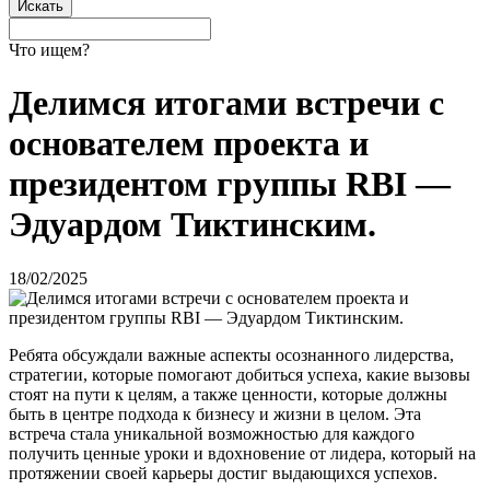
Что ищем?
Делимся итогами встречи с
основателем проекта и
президентом группы RBI —
Эдуардом Тиктинским.
18/02/2025
Ребята обсуждали важные аспекты осознанного лидерства,
стратегии, которые помогают добиться успеха, какие вызовы
стоят на пути к целям, а также ценности, которые должны
быть в центре подхода к бизнесу и жизни в целом. Эта
встреча стала уникальной возможностью для каждого
получить ценные уроки и вдохновение от лидера, который на
протяжении своей карьеры достиг выдающихся успехов.