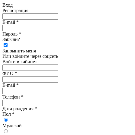
Вход
Регистрация
E-mail *
Пароль *
Забыли?
Запомнить меня
Или войдите через соцсеть
Войти в кабинет
ФИО *
E-mail *
Телефон *
Дата рождения *
Пол *
Мужской