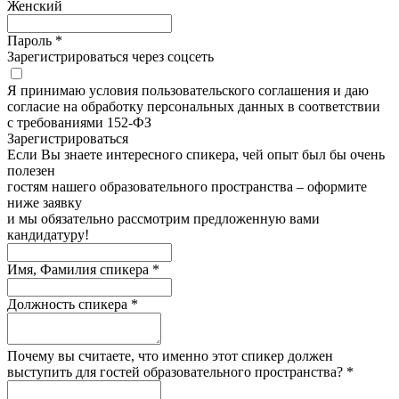
Женский
Пароль *
Зарегистрироваться через соцсеть
Я принимаю условия пользовательского соглашения и даю
согласие на обработку персональных данных в соответствии
с требованиями 152-ФЗ
Зарегистрироватьcя
Если Вы знаете интересного спикера, чей опыт был бы очень
полезен
гостям нашего образовательного пространства – оформите
ниже заявку
и мы обязательно рассмотрим предложенную вами
кандидатуру!
Имя, Фамилия спикера *
Должность спикера *
Почему вы считаете, что именно этот спикер должен
выступить для гостей образовательного пространства? *