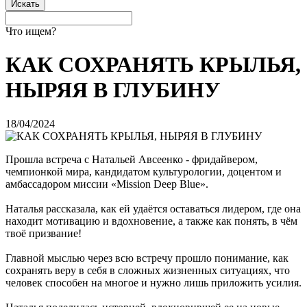
Что ищем?
КАК СОХРАНЯТЬ КРЫЛЬЯ,
НЫРЯЯ В ГЛУБИНУ
18/04/2024
Прошла встреча с Натальей Авсеенко - фридайвером,
чемпионкой мира, кандидатом культурологии, доцентом и
амбассадором миссии «Mission Deep Blue».
Наталья рассказала, как ей удаётся оставаться лидером, где она
находит мотивацию и вдохновение, а также как понять, в чём
твоё призвание!
Главной мыслью через всю встречу прошло понимание, как
сохранять веру в себя в сложных жизненных ситуациях, что
человек способен на многое и нужно лишь приложить усилия.