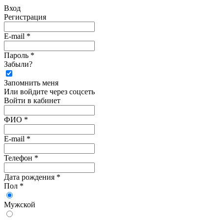
Вход
Регистрация
E-mail *
Пароль *
Забыли?
Запомнить меня
Или войдите через соцсеть
Войти в кабинет
ФИО *
E-mail *
Телефон *
Дата рождения *
Пол *
Мужской