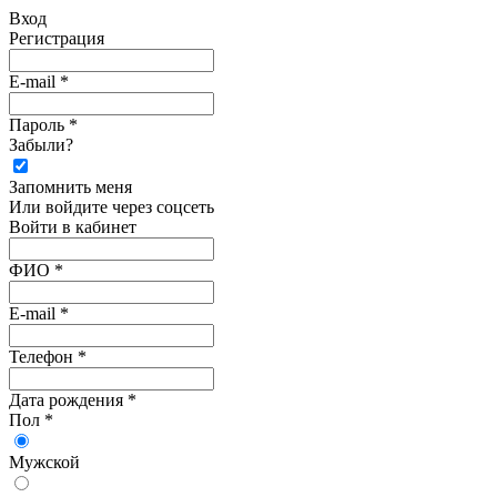
Вход
Регистрация
E-mail *
Пароль *
Забыли?
Запомнить меня
Или войдите через соцсеть
Войти в кабинет
ФИО *
E-mail *
Телефон *
Дата рождения *
Пол *
Мужской