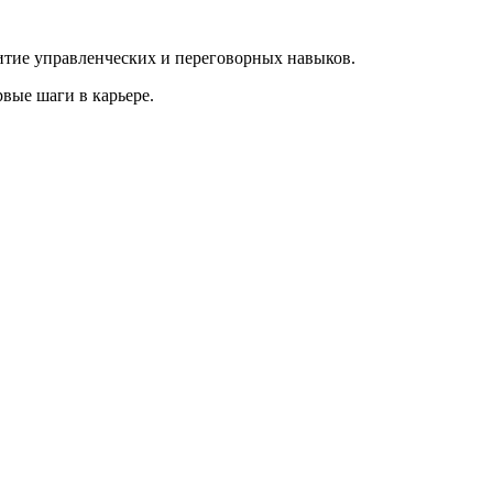
итие управленческих и переговорных навыков. ⠀
вые шаги в карьере.